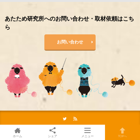
あたため研究所へのお問い合わせ・取材依頼はこち
ら
お問い合わせ
ホーム
シェア
メニュー
TOPへ