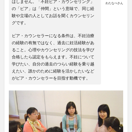
はしません。「不妊ピア・カウンセリング」
わたなべさん
の「ピア」は「仲間」という意味で、同じ経
験や立場の人としてお話を聞くカウンセリン
グです。
ピア・カウンセラーになる条件は、不妊治療
の経験の有無ではなく、過去に妊活経験があ
ること。心理やカウンセリングの技法を学び
合格したら認定をもらえます。不妊について
学びたい、自分の過去のつらい経験を乗り越
えたい、誰かのために経験を活かしたいなど
がピア・カウンセラーを目指す動機です。