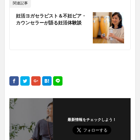
関連記事
妊活ヨガセラピスト＆不妊ピア・
カウンセラーが語る妊活体験談
最新情報をチェックしよう！