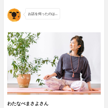
お話を伺ったのは…
わたなべまさよさん