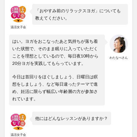
「おやすみ前のリラックスヨガ」についても
教えてください。
温活女子会
はい。ヨガをおこなったあと気持ちが落ち着
いた状態で、そのまま眠りに入っていただく
ことを理想としているので、毎日夜10時から
わたなべさん
20分ヨガを実践してもらっています。
今日は首回りをほぐしましょう、日曜日は瞑
想をしましょう、など毎日違ったテーマで進
め、妊活に限らず幅広い年齢層の方が参加さ
れています。
他にはどんなレッスンがありますか？
温活女子会