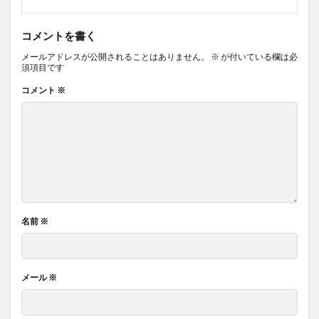
コメントを書く
メールアドレスが公開されることはありません。
※
が付いている欄は必
須項目です
コメント
※
名前
※
メール
※