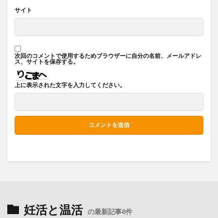
サイト
次回のコメントで使用するためブラウザーに自分の名前、メールアドレ
ス、サイトを保存する。
上に表示された文字を入力してください。
妊活と温活
の最新記事8件