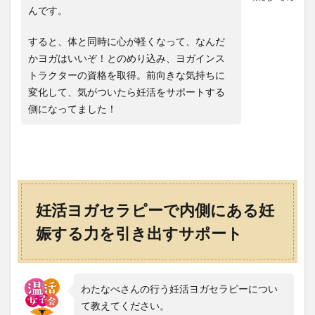
んです。
すると、体と同時に心が軽くなって、なんだ
かヨガはいいぞ！とのめり込み、ヨガインス
トラクターの資格を取得。前向きな気持ちに
変化して、気がついたら妊活をサポートする
側になってました！
妊活ヨガセラピーで内側にある妊
娠する力を引き出すサポート
わたなべさんの行う妊活ヨガセラピーについ
て教えてください。