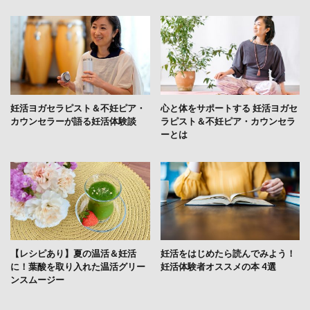
妊活ヨガセラピスト＆不妊ピア・
心と体をサポートする 妊活ヨガセ
カウンセラーが語る妊活体験談
ラピスト＆不妊ピア・カウンセラ
ーとは
【レシピあり】夏の温活＆妊活
妊活をはじめたら読んでみよう！
に！葉酸を取り入れた温活グリー
妊活体験者オススメの本 4選
ンスムージー