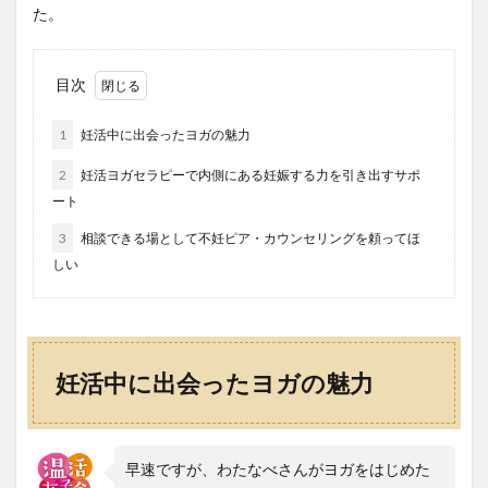
た。
目次
1
妊活中に出会ったヨガの魅力
2
妊活ヨガセラピーで内側にある妊娠する力を引き出すサポ
ート
3
相談できる場として不妊ピア・カウンセリングを頼ってほ
しい
妊活中に出会ったヨガの魅力
早速ですが、わたなべさんがヨガをはじめた