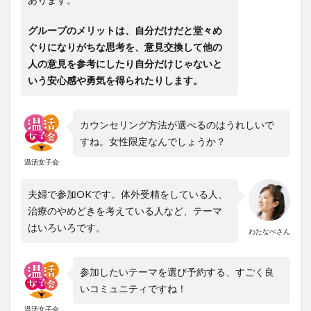
グループのメリットは、自分だけだと堂々め
ぐりになりがちな思考を、意見交換して他の
人の意見を参考にしたり自分だけじゃないと
いう安心感や勇気を得られたりします。
カウンセリング方法が選べるのはうれしいで
すね。女性限定なんでしょうか？
温活女子会
夫婦で参加OKです。体外受精をしている人、
治療のやめどきを考えている人など、テーマ
はいろいろです。
わたなべさん
参加したいテーマを選び予約する、すごく良
いコミュニティですね！
温活女子会