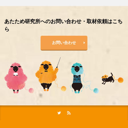
あたため研究所へのお問い合わせ・取材依頼はこち
ら
お問い合わせ