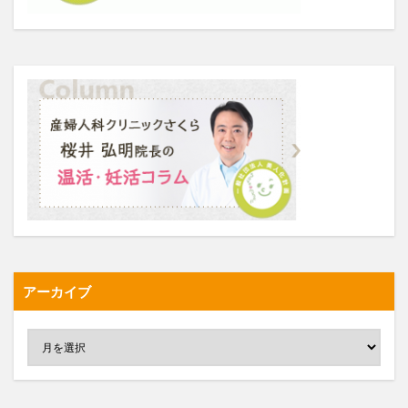
アーカイブ