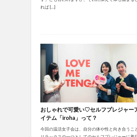
れば […]
おしゃれで可愛い♡セルフプレジャー
イテム「iroha」って？
今回の温活女子会は、自分の体や性と向き合うこ
リラックスの一つとしてのセルフプレジャーに着