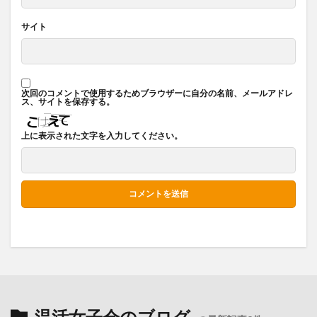
サイト
次回のコメントで使用するためブラウザーに自分の名前、メールアドレ
ス、サイトを保存する。
上に表示された文字を入力してください。