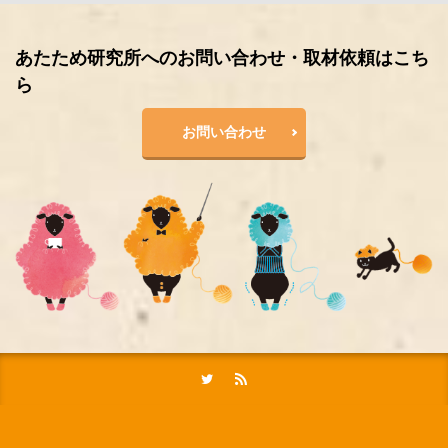
あたため研究所へのお問い合わせ・取材依頼はこち
ら
お問い合わせ