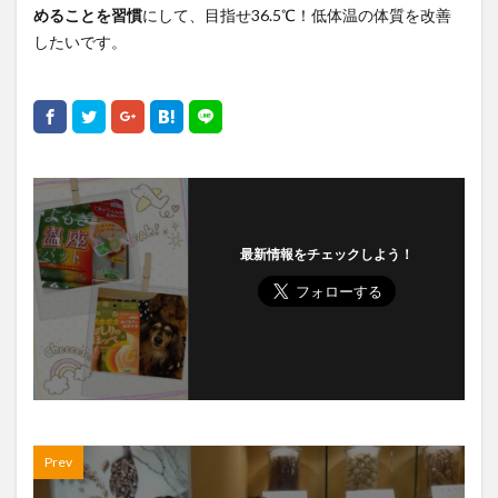
めることを習慣
にして、目指せ36.5℃！低体温の体質を改善
したいです。
最新情報をチェックしよう！
Prev