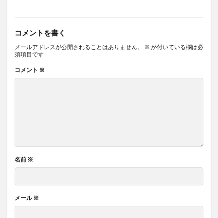
コメントを書く
メールアドレスが公開されることはありません。
※
が付いている欄は必
須項目です
コメント
※
名前
※
メール
※