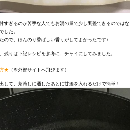
甘すぎるのが苦手な人でもお湯の量で少し調整できるのではな
でした。
たので、ほんのり香ばしい香りがしてよかったです♪
、残りは下記レシピを参考に、チャイにしてみました。
方★
（※外部サイトへ飛びます）
出して、茶漉しに通したあとに甘酒を入れるだけで簡単！