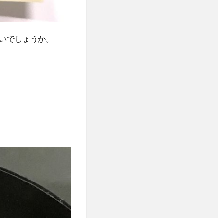
いでしょうか。