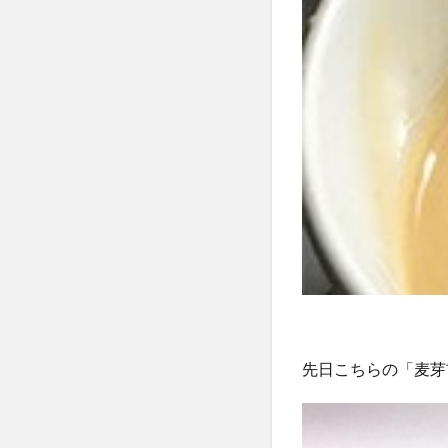
先日こちらの「麦芽