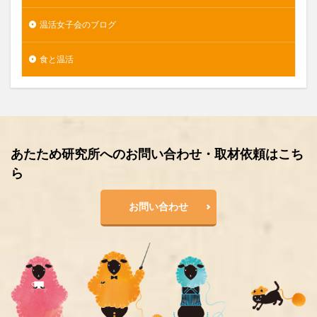
温活女子会のブログ
食と温活
あたため研究所へのお問い合わせ・取材依頼はこち
ら
お問い合わせ