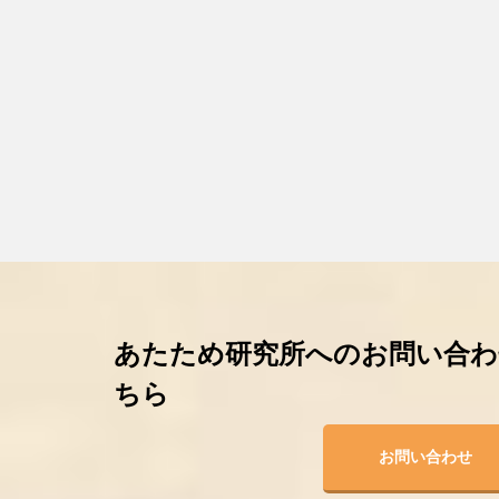
あたため研究所へのお問い合わ
ちら
お問い合わせ