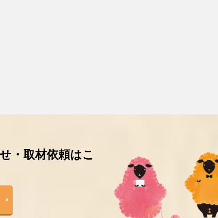
せ・取材依頼はこ