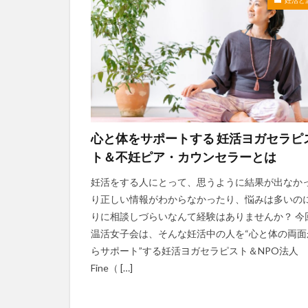
心と体をサポートする 妊活ヨガセラピ
ト＆不妊ピア・カウンセラーとは
妊活をする人にとって、思うように結果が出なか
り正しい情報がわからなかったり、悩みは多いの
りに相談しづらいなんて経験はありませんか？ 今
温活女子会は、そんな妊活中の人を“心と体の両面
らサポート”する妊活ヨガセラピスト＆NPO法人
Fine（ […]