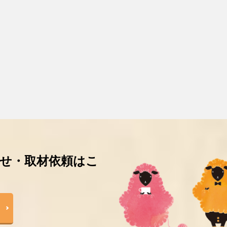
せ・取材依頼はこ