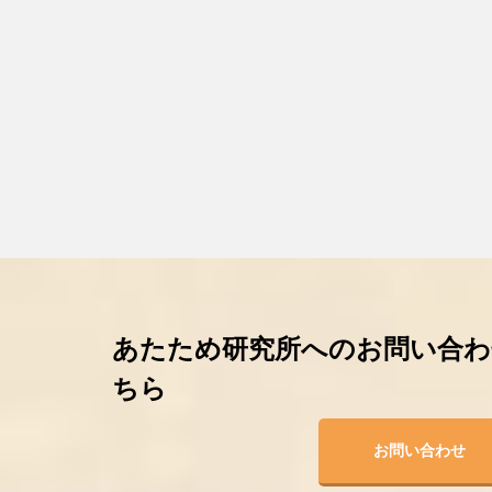
あたため研究所へのお問い合わ
ちら
お問い合わせ