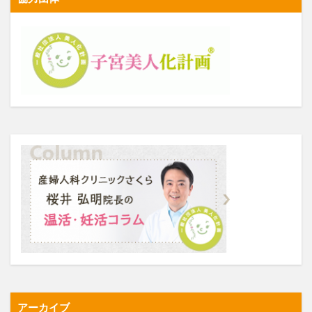
アーカイブ