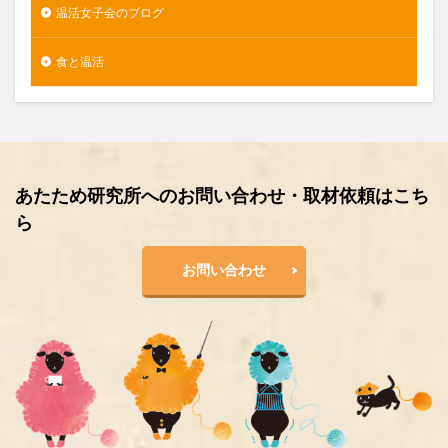
温活女子会のブログ
食と温活
あたため研究所へのお問い合わせ・取材依頼はこち
ら
お問い合わせ