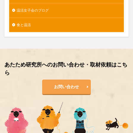
温活女子会のブログ
食と温活
あたため研究所へのお問い合わせ・取材依頼はこち
ら
お問い合わせ