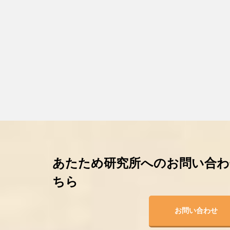
あたため研究所へのお問い合わ
ちら
お問い合わせ