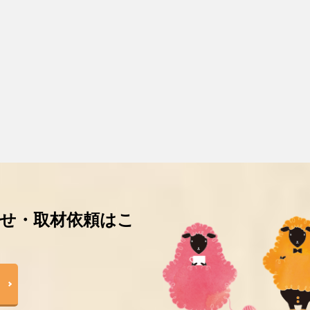
せ・取材依頼はこ