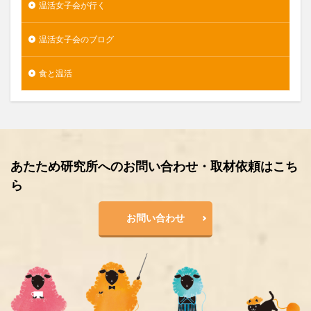
温活女子会が行く
温活女子会のブログ
食と温活
あたため研究所へのお問い合わせ・取材依頼はこち
ら
お問い合わせ